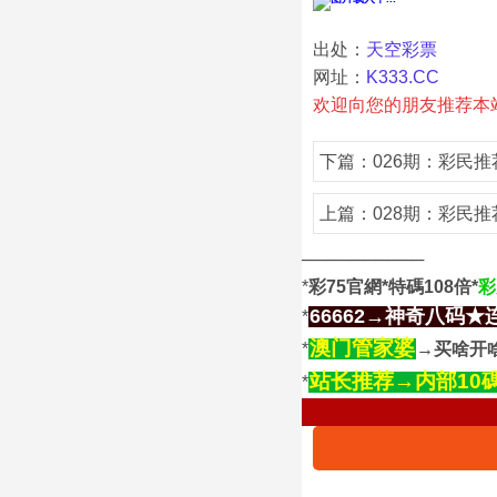
出处：
天空彩票
网址：
K333.CC
欢迎向您的朋友推荐本
下篇：
026期：彩民
上篇：
028期：彩民
──────────
*
彩75官網*特碼108倍*
彩
66662→神奇八码
*
澳门管家婆
*
→买啥开啥
站长推荐→内部10
*