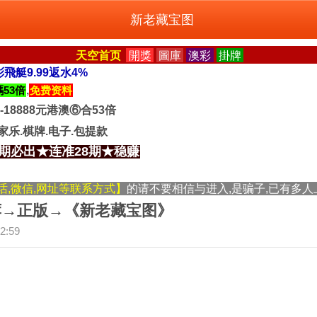
新老藏宝图
天空首页
開獎
圖庫
澳彩
掛牌
彩飛艇9.99返水4%
53倍
,
免费资料
8-18888元港澳⑥合53倍
百家乐.棋牌.电子.包提款
三期必出★连准28期★稳赚
话,微信,网址等联系方式】
的请不要相信与进入,是骗子,已有多人
荐→正版→《新老藏宝图》
2:59