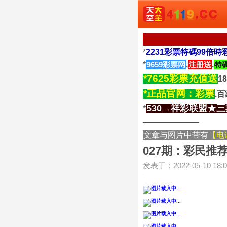
*
2231彩票特碼99倍時
*
9659彩票网
,
注册送
,
特碼
*7625彩票充值送
1
*正品官网：彩票
.
530→祥彩联盟★
*
──────────
文章与图片中带有
【电
027期：彩民推
发表于：2022-05-10 18:0