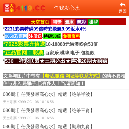
任我发心水
返回
天空首页
開獎
圖庫
澳彩
掛牌
*
2231彩票特碼99倍時彩飛艇9.99返水4%
*
9659彩票网
,
注册送
,
特碼53倍
,
免费资料
*7625彩票充值送
18-18888元港澳⑥合53倍
*正品官网：彩票
.百家乐.棋牌.电子.包提款
530→祥彩联盟★三期必出★连准28期★稳赚
*
──────────
文章与图片中带有
【电话,微信,网址等联系方式】
的请不要相
信与进入,是骗子,已有多人上当,请周知！
086期:〖任我發最高心水〗精選【绝杀半波】
天空彩票 K999.CC
06-10 16:56
086期:〖任我發最高心水〗精選【绝杀三肖】
天空彩票 K999.CC
06-10 16:56
086期:〖任我發最高心水〗精選【期期九肖】