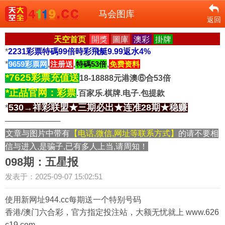
马会图库
返回
天空首页
開獎
圖庫
澳彩
掛牌
*
2231彩票特碼99倍時彩飛艇9.99返水4%
*
9659彩票网
,
注册送
,
特碼53倍
,
免费资料
*7625彩票充值送
18-18888元港澳⑥合53倍
*正品官网：彩票
.百家乐.棋牌.电子.包提款
530→祥彩联盟★三期必出★连准28期★稳赚
*
──────────
文章与图片中带有
【电话,微信,网址等联系方式】
的请不要相
信与进入,是骗子,已有多人上当,请周知！
098期：五星报
发表于：2025-09-07 15:02:51
使用新网址944.cc每期送一个特别号码
香港/澳门六合彩，官方指定投注站，大额无忧就上 www.626
c19.com