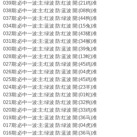
039期:必中一波:主:绿波 防:红波 開:(21鸡)准
038期:必中一波:主:红波 防:蓝波 開:(08狗)准
037期:必中一波:主:红波 防:绿波 開:(44狗)准
034期:必中一波:主:蓝波 防:红波 開:(15兔)准
032期:必中一波:主:绿波 防:红波 開:(43猪)准
031期:必中一波:主:蓝波 防:红波 開:(34猴)准
030期:必中一波:主:绿波 防:蓝波 開:(39兔)准
028期:必中一波:主:红波 防:蓝波 開:(13蛇)准
027期:必中一波:主:红波 防:绿波 開:(45鸡)准
026期:必中一波:主:绿波 防:蓝波 開:(04虎)准
025期:必中一波:主:红波 防:蓝波 開:(45鸡)准
024期:必中一波:主:绿波 防:红波 開:(23羊)准
023期:必中一波:主:绿波 防:红波 開:(01蛇)准
021期:必中一波:主:绿波 防:红波 開:(32狗)准
020期:必中一波:主:红波 防:绿波 開:(33鸡)准
019期:必中一波:主:蓝波 防:红波 開:(36马)准
017期:必中一波:主:蓝波 防:绿波 開:(04虎)准
016期:必中一波:主:绿波 防:蓝波 開:(36马)准